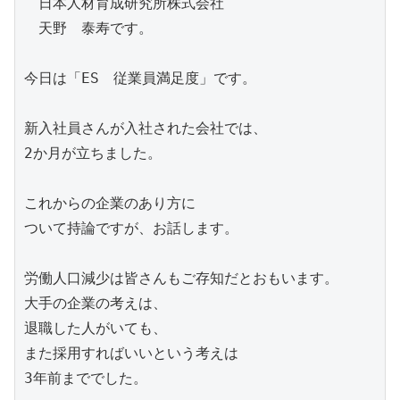
　日本人材育成研究所株式会社

　天野　泰寿です。

今日は「ES　従業員満足度」です。

新入社員さんが入社された会社では、

2か月が立ちました。

これからの企業のあり方に

ついて持論ですが、お話します。

労働人口減少は皆さんもご存知だとおもいます。

大手の企業の考えは、

退職した人がいても、

また採用すればいいという考えは

3年前まででした。
