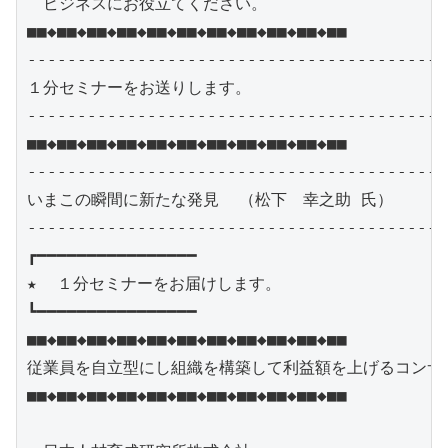
　ビジネスにお役立てください。

■■◆■■◆■■◆■■◆■■◆■■◆■■◆■■◆■■◆■■◆■■

------------------------------------------
１分セミナーをお送りします。

------------------------------------------
■■◆■■◆■■◆■■◆■■◆■■◆■■◆■■◆■■◆■■◆■■

------------------------------------------
いまこの瞬間に新たな発見  （松下　幸之助 氏）

------------------------------------------
┏━━━━━━━━━━━━━━━━

★  １分セミナーをお届けします。　

┗━━━━━━━━━━━━━━━━

■■◆■■◆■■◆■■◆■■◆■■◆■■◆■■◆■■◆■■◆■■

従業員を自立型にし組織を構築して利益額を上げるコンサル
■■◆■■◆■■◆■■◆■■◆■■◆■■◆■■◆■■◆■■◆■■
