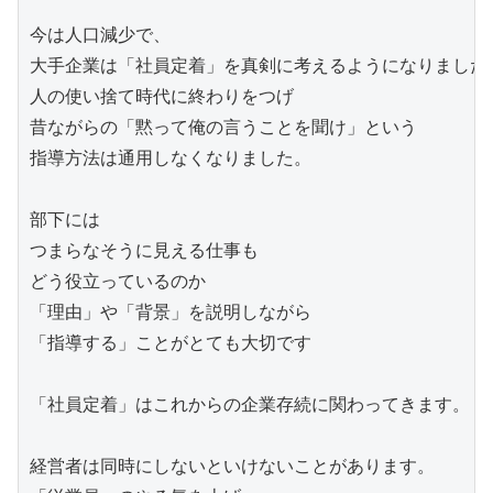
今は人口減少で、

大手企業は「社員定着」を真剣に考えるようになりました。
人の使い捨て時代に終わりをつげ　

昔ながらの「黙って俺の言うことを聞け」という

指導方法は通用しなくなりました。

部下には

つまらなそうに見える仕事も

どう役立っているのか

「理由」や「背景」を説明しながら

「指導する」ことがとても大切です

「社員定着」はこれからの企業存続に関わってきます。

経営者は同時にしないといけないことがあります。
