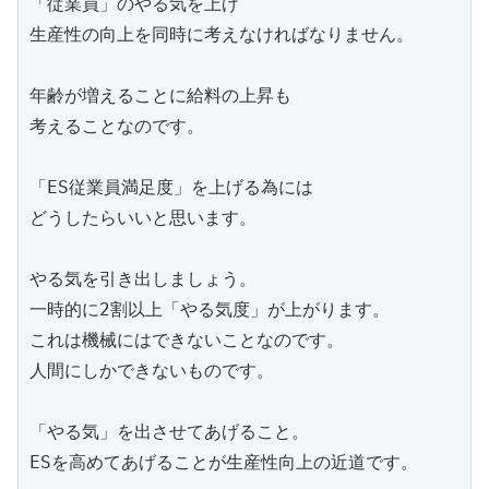
「従業員」のやる気を上げ

生産性の向上を同時に考えなければなりません。

年齢が増えることに給料の上昇も

考えることなのです。

「ES従業員満足度」を上げる為には

どうしたらいいと思います。

やる気を引き出しましょう。

一時的に2割以上「やる気度」が上がります。

これは機械にはできないことなのです。

人間にしかできないものです。

「やる気」を出させてあげること。

ESを高めてあげることが生産性向上の近道です。
