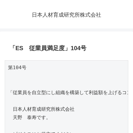
日本人材育成研究所株式会社
「ES 従業員満足度」104号
第104号

「従業員を自立型にし組織を構築して利益額を上げるコンサ
　日本人材育成研究所株式会社

　天野　泰寿です。
