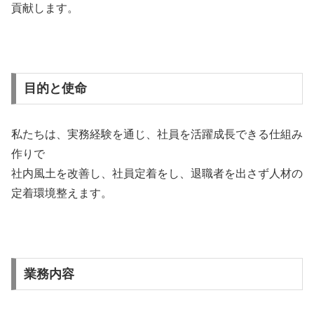
貢献します。
目的と使命
私たちは、実務経験を通じ、社員を活躍成長できる仕組み
作りで
社内風土を改善し、社員定着をし、退職者を出さず人材の
定着環境整えます。
業務内容