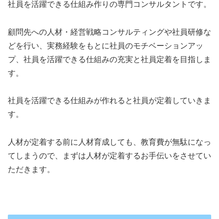
社員を活躍できる仕組み作りの専門コンサルタントです。
顧問先への人材・経営戦略コンサルティングや社員研修な
どを行い、実務経験をもとに社員のモチベーションアッ
プ、社員を活躍できる仕組みの充実と社員定着を目指しま
す。
社員を活躍できる仕組みが作れると社員が定着していきま
す。
人材が定着する前に人材育成しても、教育費が無駄になっ
てしまうので、まずは人材が定着するお手伝いをさせてい
ただきます。