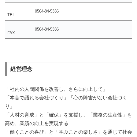
0564-84-5336
TEL
0564-84-5336
FAX
経営理念
「社内の人間関係を改善し、さらに向上して」
「本音で語れる会社づくり」「心の障害がない会社づく
り」
「人材の育成」と「確保」を支援し、「業務の生産性」を
高め、業績の向上を実現する
「働くことの喜び」と「学ぶことの楽しさ」を通じて社会