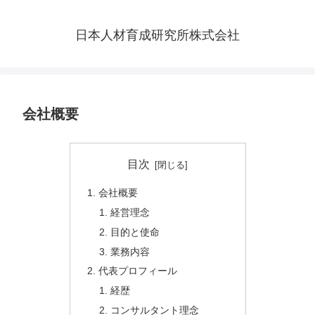
日本人材育成研究所株式会社
会社概要
目次
会社概要
経営理念
目的と使命
業務内容
代表プロフィール
経歴
コンサルタント理念