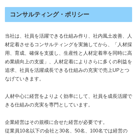
コンサルティング・ポリシー
当社は、社員を活躍できる仕組み作り、社内風土改善、人
材定着させるコンサルティングを実施してから、「人材採
用、育成、確保を支援し、生産性と人材定着率を同時に高
め業績向上の支援」、人材定着によりさらに多くの利益を
追求、社員を活躍成長できる仕組みの充実で売上UPとつ
なげていきます。
人材中心に経営をよりよく効率にして、社員を成長活躍で
きる仕組みの充実を専門としています。
企業経営はその規模に合せた経営が必要です。
従業員10名以下の会社と30名、50名、100名では経営の