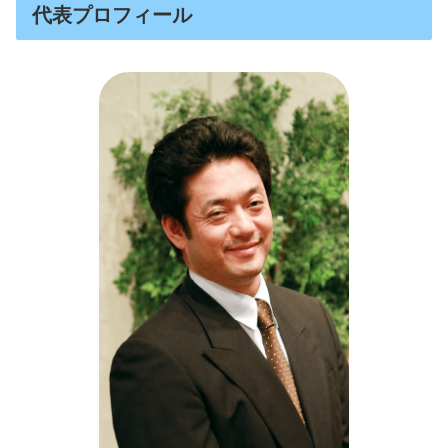
代表プロフィール