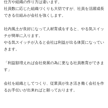
仕方や組織の作り方は違います。
社員数に応じた組織づくりも大切ですが、社員を活躍成長
できる仕組みが会社を強くします。
社内風土が良好になって人材育成をすると、やる気スイッ
チが簡単に入ります。
やる気スイッチが入ると会社は利益が出る体質になってい
きます。
「利益額増えれば会社発展の為に更なる社員教育ができま
す」
会社を組織としてつくり、従業員が生き活き働く会社を作
るお手伝いが出来ればと願っております。