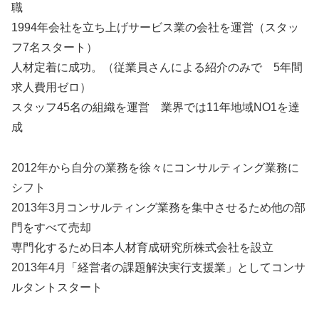
職
1994年会社を立ち上げサービス業の会社を運営（スタッ
フ7名スタート）
人材定着に成功。（従業員さんによる紹介のみで 5年間
求人費用ゼロ）
スタッフ45名の組織を運営 業界では11年地域NO1を達
成
2012年から自分の業務を徐々にコンサルティング業務に
シフト
2013年3月コンサルティング業務を集中させるため他の部
門をすべて売却
専門化するため日本人材育成研究所株式会社を設立
2013年4月「経営者の課題解決実行支援業」としてコンサ
ルタントスタート