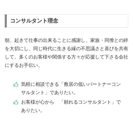
コンサルタント理念
朝、起きて仕事の出来ることに感謝し、家族・同僚との絆
を大切にし、同じ時代に生きる縁の不思議さと喜びを共有
して、多くのお客様や関係する方々が応援して下さる会社
にするお手伝い。
気軽に相談できる「敷居の低いパートナーコン
サルタント」でありたい。
お客様が心から 「頼れるコンサルタント」で
ありたい。