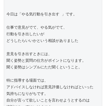
今日は「やる気行動を引き出す 」です。

仕事で意見がでて、やる気がでて、

行動を引き出したいが

どうしたらいいかという相談がありました

意見を引き出すときには、

聞く姿勢と質問の仕方がポイントになります。

聞く姿勢はシンプルにただ聞くということ。

特に指導する場面では、

アドバイスしなければ意見評価しなければといった

気持ちになりがちです。

自分が言って欲しいことを言わせようとするのは
