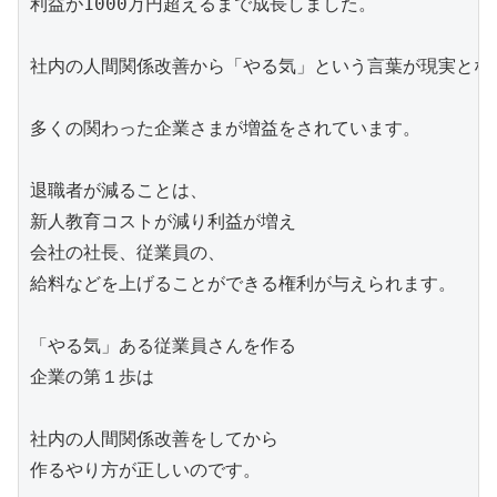
利益が1000万円超えるまで成長しました。

社内の人間関係改善から「やる気」という言葉が現実となり
多くの関わった企業さまが増益をされています。

退職者が減ることは、

新人教育コストが減り利益が増え

会社の社長、従業員の、

給料などを上げることができる権利が与えられます。

「やる気」ある従業員さんを作る

企業の第１歩は

社内の人間関係改善をしてから

作るやり方が正しいのです。
