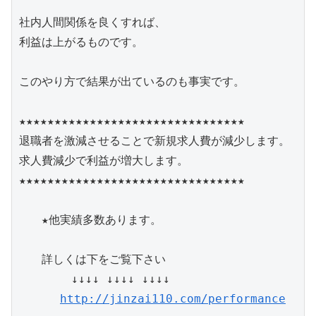
社内人間関係を良くすれば、

利益は上がるものです。

このやり方で結果が出ているのも事実です。

★★★★★★★★★★★★★★★★★★★★★★★★★★★★★★★★

退職者を激減させることで新規求人費が減少します。

求人費減少で利益が増大します。

★★★★★★★★★★★★★★★★★★★★★★★★★★★★★★★★

　　★他実績多数あります。

　　詳しくは下をご覧下さい

　　　　 ↓↓↓↓ ↓↓↓↓ ↓↓↓↓

http://jinzai110.com/performance