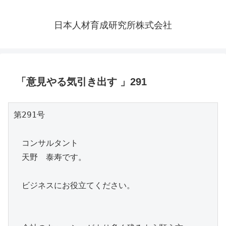
日本人材育成研究所株式会社
「意見やる気引き出す 」291
第291号

　コンサルタント

　天野　泰寿です。

　ビジネスにお役立てください。
