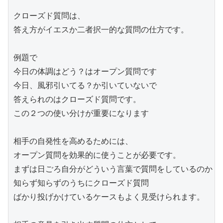
クローズド質問は、

答え方がイエスか二者択一的な質問の仕方です。

例題で

今日の体調はどう？はオープン質問です

今日、風邪引いてる？か引いていないで

答えられのはクローズド質問です。

この２つの使い分けが重要になります

相手の自発性を高めるためには、

オープン質問を効果的に使うことが必要です。

まずは日ごろ自分がどういう言葉で質問をしているのか？

知らず知らずのうちにクローズド質問

ばかり投げかけているケースもよく見受けられます。
