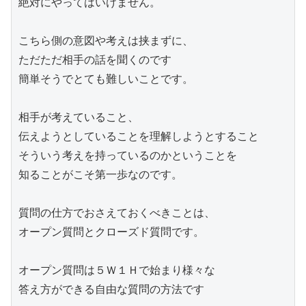
絶対にやってはいけません。

こちら側の意図や考えは挟まずに、

ただただ相手の話を聞くのです

簡単そうでとても難しいことです。

相手が考えていること、

伝えようとしていることを理解しようとすること

そういう考えを持っているのかということを

知ることがこそ第一歩なのです。

質問の仕方でおさえておくべきことは、

オープン質問とクローズド質問です。

オープン質問は５Ｗ１Ｈで始まり様々な

答え方ができる自由な質問の方法です
