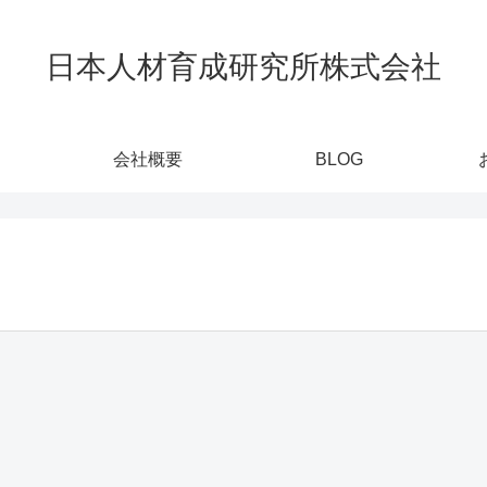
日本人材育成研究所株式会社
会社概要
BLOG