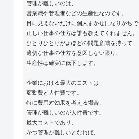
管理が難しいのは、

営業職や管理者などの生産性なのです。

目に見えないだけに個人まかせになりがちです
正しい仕事の仕方は誰も教えてくれません。

ひとりひとりがよほどの問題意識を持って、

適切な仕事の仕方を意図しない限り、

生産性は確実に低下します。

企業における最大のコストは、

変動費と人件費です。

特に費用対効果を考える場合、

管理が難しいのが人件費です。

最大コストであり、

かつ管理が難しいとなれば、
