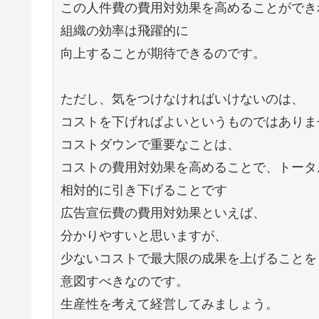
この人件費の費用対効果を高めることができれ
組織の効率は飛躍的に

向上することが期待できるのです。

ただし、気をつけなければいけないのは、

コストを下げればよいというものではありませ
コストダウンで重要なことは、

コストの費用対効果を高めることで、トータ
相対的に引き下げることです

広告宣伝費の費用対効果といえば、

分かりやすいと思いますが、

少ないコストで最大限の成果を上げることを

意図すべきなのです。

生産性を考えて経営してみましょう。
