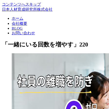
コンテンツへスキップ
日本人材育成研究所株式会社
ホーム
会社概要
BLOG
お問い合わせ
「一緒にいる回数を増やす」220