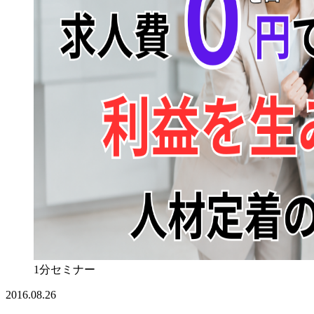
1分セミナー
2016.08.26