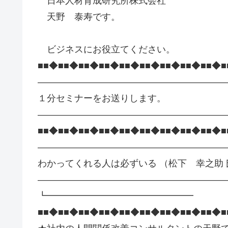
日本人材育成研究所株式会社
天野 泰寿です。
ビジネスにお役立てください。
■■◆■■◆■■◆■■◆■■◆■■◆■■◆■■◆■■◆■
—————————————————————
１分セミナーをお送りします。
—————————————————————
■■◆■■◆■■◆■■◆■■◆■■◆■■◆■■◆■■◆■
—————————————————————
わかってくれる人は必ずいる （松下 幸之助 
—————————————————————
┗━━━━━━━━━━━━━━━━
■■◆■■◆■■◆■■◆■■◆■■◆■■◆■■◆■■◆■