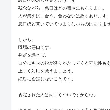
悪口への対応を覚えようです
残念ながら、悪口はどの職場にもあります。
人が集えば、合う、合わないは必ずあります
悪口ほど聞いていてつまらないものはありま
しかも、
職場の悪口です。
判断を誤れば、
自分にも火の粉が降りかかってくる可能性も
上手く対応を覚えましょう。
絶対に否定しないことです。
否定された人は面白くないですからね。