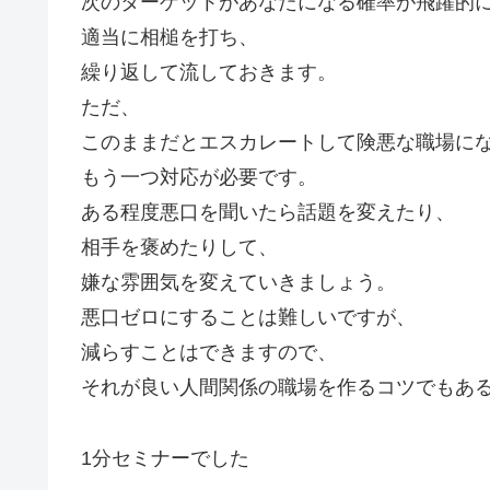
次のターゲットがあなたになる確率が飛躍的
適当に相槌を打ち、
繰り返して流しておきます。
ただ、
このままだとエスカレートして険悪な職場に
もう一つ対応が必要です。
ある程度悪口を聞いたら話題を変えたり、
相手を褒めたりして、
嫌な雰囲気を変えていきましょう。
悪口ゼロにすることは難しいですが、
減らすことはできますので、
それが良い人間関係の職場を作るコツでもあ
1分セミナーでした