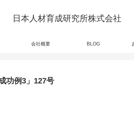
日本人材育成研究所株式会社
会社概要
BLOG
功例3」127号