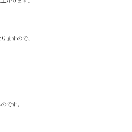
に上がります。
なりますので、
るのです。