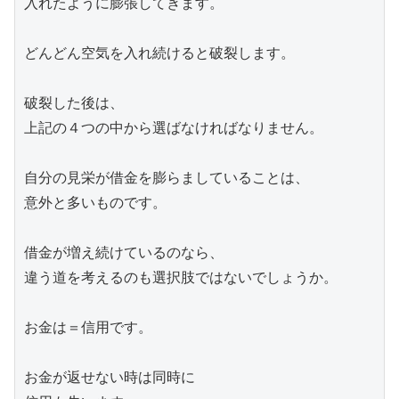
入れたように膨張してきます。

どんどん空気を入れ続けると破裂します。

破裂した後は、

上記の４つの中から選ばなければなりません。

自分の見栄が借金を膨らましていることは、

意外と多いものです。

借金が増え続けているのなら、

違う道を考えるのも選択肢ではないでしょうか。

お金は＝信用です。

お金が返せない時は同時に
