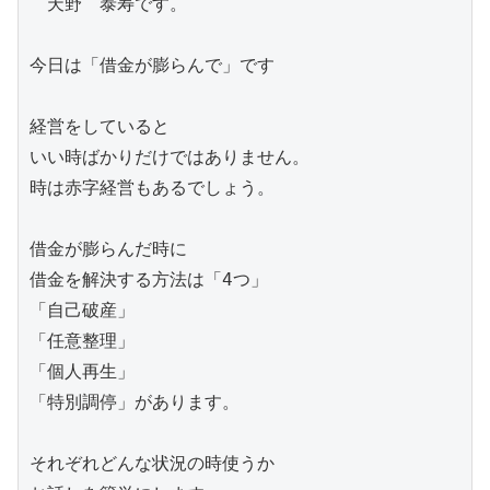
　天野　泰寿です。

今日は「借金が膨らんで」です

経営をしていると　

いい時ばかりだけではありません。

時は赤字経営もあるでしょう。

借金が膨らんだ時に

借金を解決する方法は「4つ」

「自己破産」

「任意整理」

「個人再生」

「特別調停」があります。

それぞれどんな状況の時使うか
