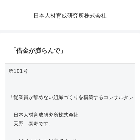
日本人材育成研究所株式会社
「借金が膨らんで」
第101号

「従業員が辞めない組織づくりを構築するコンサルタント」
　日本人材育成研究所株式会社

　天野　泰寿です。
