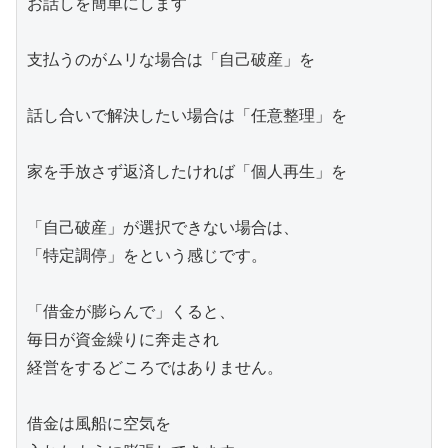
お話しを簡単にします

支払うのがムリな場合は「自己破産」を

話し合いで解決したい場合は「任意整理」を

家を手放さず返済したければ「個人再生」を

「自己破産」が選択できない場合は、

「特定調停」をという感じです。

「借金が膨らんで」くると、

毎日が資金繰りに奔走され

経営をするどころではありません。

借金は風船に空気を
