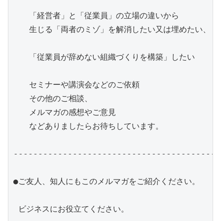
　　「経営者」と「従業員」の立場の違いから

　　生じる「両者のミゾ」を解消したい又は埋めたい、

　　「従業員が辞めない組織づくりを構築」したい

　　セミナーや講演会などのご依頼

　　その他のご相談、

　　メルマガの感想やご意見

　　などありましたらお待ちしています。

------------------------------------------
●ご友人、知人にもこのメルマガをご紹介ください。

 ビジネスにお役立てください。
