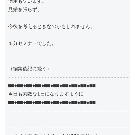
信用も失います。

見栄を張らず、

今後を考えるときなのかもしれません。

１分セミナーでした。

（編集後記に続く）

------------------------------------------
■■◆■■◆■■◆■■◆■■◆■■◆■■◆■■◆■■◆■■

今日も素敵な1日になりますように。

■■◆■■◆■■◆■■◆■■◆■■◆■■◆■■◆■■◆■■

------------------------------------------
------------------------------------------