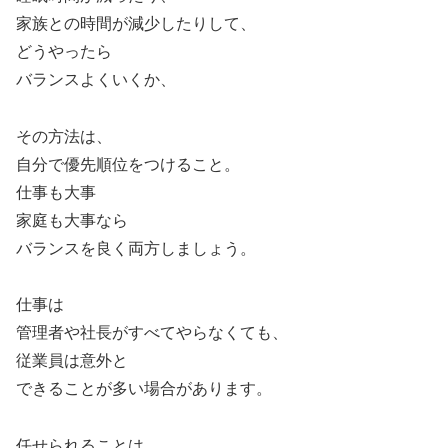
家族との時間が減少したりして、
どうやったら
バランスよくいくか、
その方法は、
自分で優先順位をつけること。
仕事も大事
家庭も大事なら
バランスを良く両方しましょう。
仕事は
管理者や社長がすべてやらなくても、
従業員は意外と
できることが多い場合があります。
任せられることは、