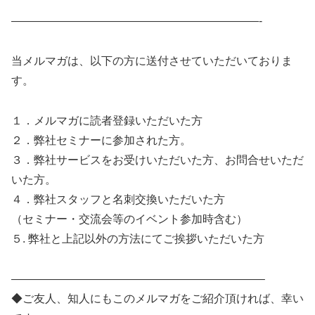
——————————————————————-
当メルマガは、以下の方に送付させていただいておりま
す。
１．メルマガに読者登録いただいた方
２．弊社セミナーに参加された方。
３．弊社サービスをお受けいただいた方、お問合せいただ
いた方。
４．弊社スタッフと名刺交換いただいた方
（セミナー・交流会等のイベント参加時含む）
５. 弊社と上記以外の方法にてご挨拶いただいた方
——————————————————————–
◆ご友人、知人にもこのメルマガをご紹介頂ければ、幸い