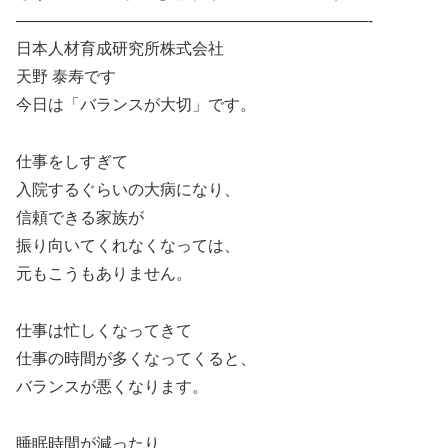
——————————————————————-
日本人材育成研究所株式会社
天野 泰寿です
今日は「バランスが大切」です。
仕事をしすぎて
入院するぐらいの大病になり、
信頼できる家族が
振り向いてくれなくなっては、
元もこうもありません。
仕事は忙しくなってきて
仕事の時間が多くなってくると、
バランスが悪くなります。
睡眠時間が減ったり、