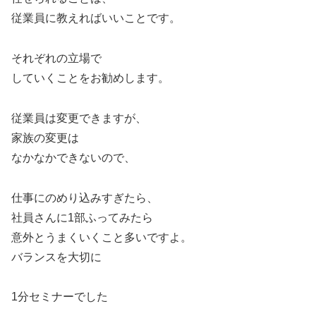
従業員に教えればいいことです。
それぞれの立場で
していくことをお勧めします。
従業員は変更できますが、
家族の変更は
なかなかできないので、
仕事にのめり込みすぎたら、
社員さんに1部ふってみたら
意外とうまくいくこと多いですよ。
バランスを大切に
1分セミナーでした