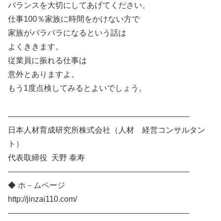
バランスを大切にしてあげてください。
仕事100％家族に時間をかけない方で
家族がバラバラになるという話は
よくききます。
従業員に振れる仕事は
意外とありますよ。
もう1度点検してみるとよいでしょう。
———————————————————————
日本人材育成研究所株式会社（人材 経営コンサルタン
ト）
代表取締役 天野 泰寿
———————————————————————
◆ ホ－ムページ
http://jinzai110.com/
———————————————————————