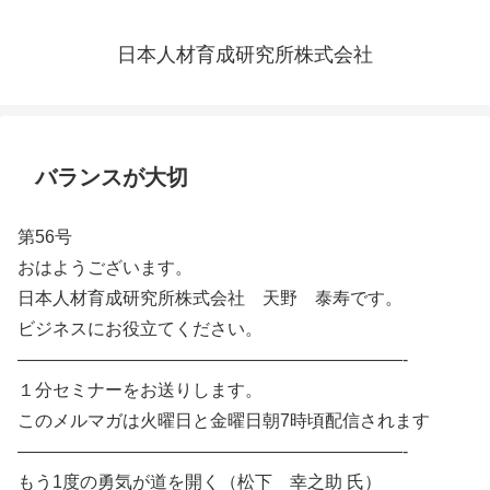
日本人材育成研究所株式会社
バランスが大切
第56号
おはようございます。
日本人材育成研究所株式会社 天野 泰寿です。
ビジネスにお役立てください。
——————————————————————-
１分セミナーをお送りします。
このメルマガは火曜日と金曜日朝7時頃配信されます
——————————————————————-
もう1度の勇気が道を開く（松下 幸之助 氏）