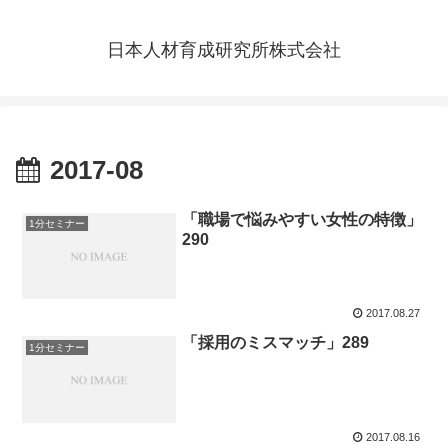
日本人材育成研究所株式会社
2017-08
「職場で悩みやすい女性の特徴」
1分セミナー
290
2017.08.27
「採用のミスマッチ」289
1分セミナー
2017.08.16