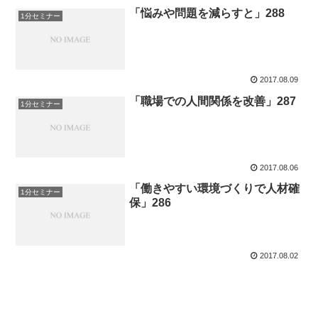
「悩みや問題を減らすと」288
1分セミナー
2017.08.09
「職場での人間関係を改善」287
1分セミナー
2017.08.06
「働きやすい環境づくりで人材確
1分セミナー
保」286
2017.08.02