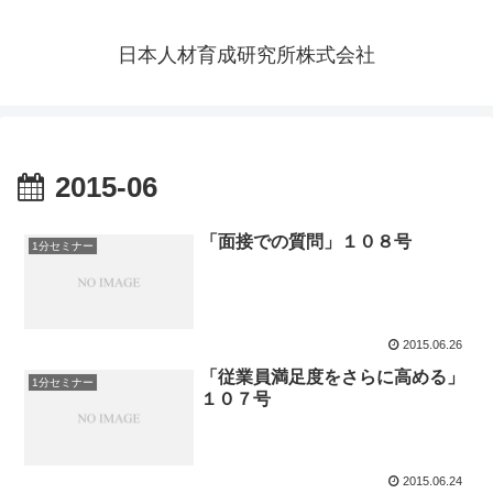
日本人材育成研究所株式会社
2015-06
「面接での質問」１０８号
1分セミナー
2015.06.26
「従業員満足度をさらに高める」
1分セミナー
１０７号
2015.06.24