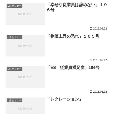
「幸せな従業員は辞めない」１０
1分セミナー
６号
2015.06.22
「物価上昇の恐れ」１０５号
1分セミナー
2015.06.17
「ES 従業員満足度」104号
1分セミナー
2015.06.12
「レクレーション」
1分セミナー