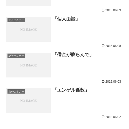
2015.06.09
「個人面談」
1分セミナー
2015.06.08
「借金が膨らんで」
1分セミナー
2015.06.03
「エンゲル係数」
1分セミナー
2015.06.02