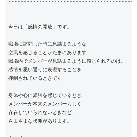
------------------------------------------
今日は「感情の開放」です。

職場に訪問した時に息詰まるような

空気を感じることがたまにあります

職場内でメンバーが息詰まるように感じられるのは、

感情を思い通りに表現することを

抑制されているときです

身体や心に緊張を感じているとき、

メンバーが本来のメンバーらしく

存在していられないときなど、

さまざまな状態があります。
