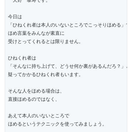
　天野　泰寿です。

今日は

「ひねくれ者は本人のいないところでこっそりほめる」です
ほめ言葉をみんなが素直に

受けとってくれるとは限りません。

ひねくれ者は

「そんなに持ち上げて、どうせ何か裏があるんだろ？」と

疑ってかかるひねくれ者もいます。

そんな人をほめる場合は、

直接ほめるのではなく、

あえて本人のいないところで

ほめるというテクニックを使ってみましょう。
