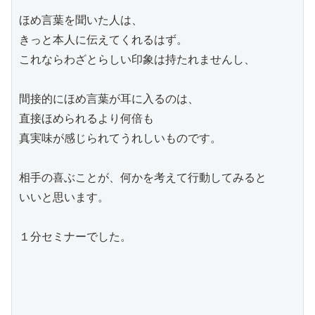
ほめ言葉を聞いた人は、

きっと本人に伝えてくれるはず。

これならわざとらしい印象は持たれませんし、

間接的にほめ言葉が耳に入るのは、

直接ほめられるより何倍も

真実味が感じられてうれしいものです。

相手の喜ぶことが、何かを考えて行動してみると

いいと思います。

１分セミナーでした。
