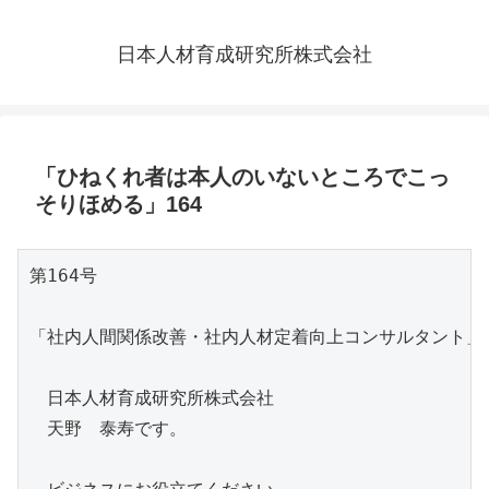
日本人材育成研究所株式会社
「ひねくれ者は本人のいないところでこっ
そりほめる」164
第164号

「社内人間関係改善・社内人材定着向上コンサルタント」

　日本人材育成研究所株式会社

　天野　泰寿です。
