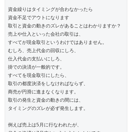
資金繰りはタイミングが合わなかったら

資金不足でアウトになります

取引と資金の動きのズレがあることはわかりますか？

売上や仕入といった会社の取引は、

すべてが現金取引というわけではありません。

むしろ、売上代金の回収にしろ、

仕入代金の支払いにしろ、

掛での決済が一般的です。

すべてを現金取引にしたら、

取引の都度決済をしなければならず、

商売が円滑に進まなくなります。

取引の発生と資金の動きの間には、

タイミングのズレが必ず発生します。

例えば売上は5月に行なわれたが、
