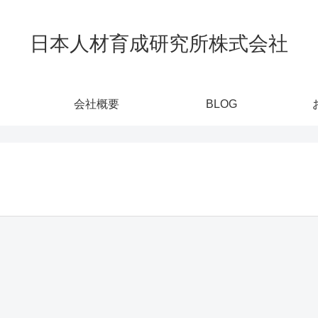
日本人材育成研究所株式会社
会社概要
BLOG