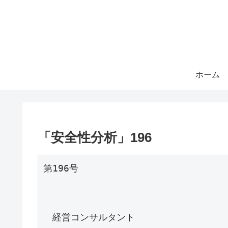
ホーム
「安全性分析」196
第196号

　経営コンサルタント
