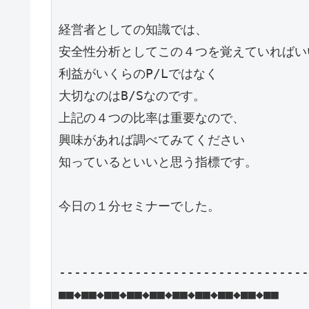
経営者としての知識では、

安全性分析としてこの４つを覚えていればい
利益がいくらのP/Lではなく

大切なのはB/Sなのです。

上記の４つの比率は重要なので、

興味があれば調べてみてください

知っているといいと思う指標です。

今日の１分セミナーでした。

---------------------------------
■■◆■■◆■■◆■■◆■■◆■■◆■■◆■■◆■■◆■■
