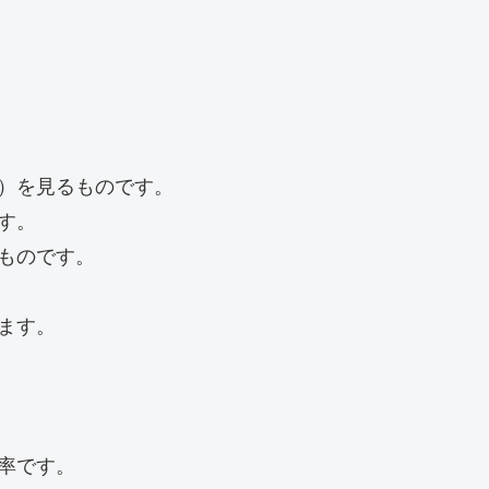
）を見るものです。

。

ものです。

す。

です。
