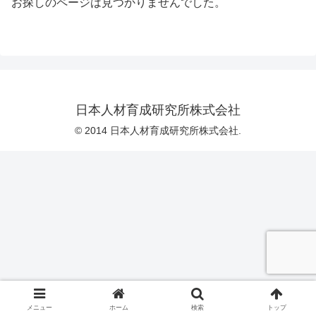
お探しのページは見つかりませんでした。
日本人材育成研究所株式会社
© 2014 日本人材育成研究所株式会社.
メニュー
ホーム
検索
トップ